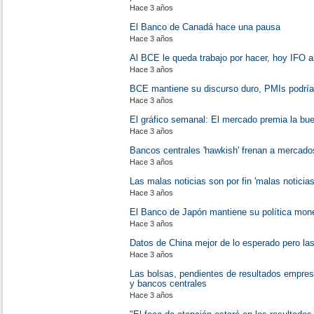
Hace 3 años
El Banco de Canadá hace una pausa
Hace 3 años
Al BCE le queda trabajo por hacer, hoy IFO 
Hace 3 años
BCE mantiene su discurso duro, PMIs podría
Hace 3 años
El gráfico semanal: El mercado premia la bue
Hace 3 años
Bancos centrales 'hawkish' frenan a mercados
Hace 3 años
Las malas noticias son por fin 'malas noticias
Hace 3 años
El Banco de Japón mantiene su política mone
Hace 3 años
Datos de China mejor de lo esperado pero las
Hace 3 años
Las bolsas, pendientes de resultados empresa
y bancos centrales
Hace 3 años