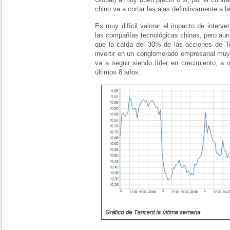
chino va a cortar las alas definitivamente a 
Es muy difícil valorar el impacto de interve
las compañías tecnológicas chinas, pero au
que la caída del 30% de las acciones de Te
invertir en un conglomerado empresarial mu
va a seguir siendo líder en crecimiento, a
últimos 8 años.