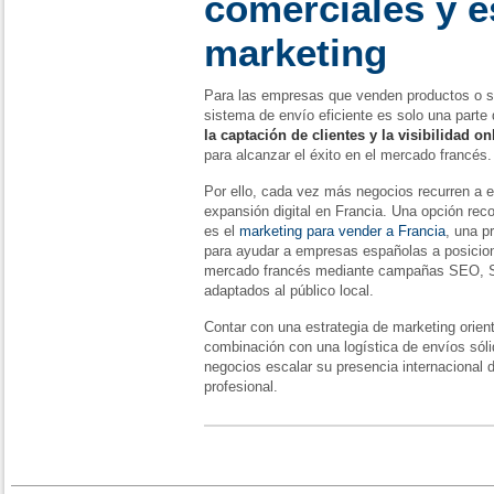
comerciales y e
marketing
Para las empresas que venden productos o se
sistema de envío eficiente es solo una parte
la captación de clientes y la visibilidad on
para alcanzar el éxito en el mercado francés.
Por ello, cada vez más negocios recurren a e
expansión digital en Francia. Una opción rec
es el
marketing para vender a Francia
, una p
para ayudar a empresas españolas a posicio
mercado francés mediante campañas SEO, SE
adaptados al público local.
Contar con una estrategia de marketing orien
combinación con una logística de envíos sóli
negocios escalar su presencia internacional d
profesional.