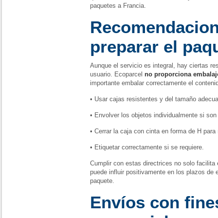
paquetes a Francia.
Recomendacion
preparar el paq
Aunque el servicio es integral, hay ciertas r
usuario. Ecoparcel
no proporciona embalaj
importante embalar correctamente el conteni
• Usar cajas resistentes y del tamaño adecu
• Envolver los objetos individualmente si son 
• Cerrar la caja con cinta en forma de H para
• Etiquetar correctamente si se requiere.
Cumplir con estas directrices no solo facilita
puede influir positivamente en los plazos de 
paquete.
Envíos con fine