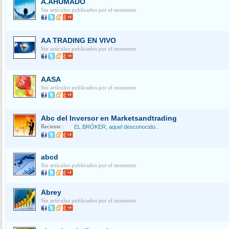
A.AHUMADO
Sin artículos publicados por el momento
AA TRADING EN VIVO
Sin artículos publicados por el momento
AASA
Sin artículos publicados por el momento
Abc del Inversor en Marketsandtrading
Reciente :
EL BRÓKER, aquel desconocido..
abcd
Sin artículos publicados por el momento
Abrey
Sin artículos publicados por el momento