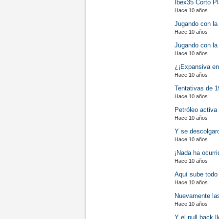
Ibex35 Corto Pl
Hace 10 años
Jugando con la
Hace 10 años
Jugando con la
Hace 10 años
¿¡Expansiva en
Hace 10 años
Tentativas de 
Hace 10 años
Petróleo activa
Hace 10 años
Y se descolgaro
Hace 10 años
¡Nada ha ocurri
Hace 10 años
Aquí sube todo 
Hace 10 años
Nuevamente las
Hace 10 años
Y el pull back 