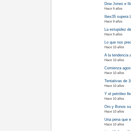
Dow Jones e Ib
Hace 9 años
Ibex35 supera 
Hace 9 años
La estupidez de
Hace 9 años
Lo que nos pre
Hace 10 años
A la tendencia a
Hace 10 años
Comienza agosto
Hace 10 años
Tentativas de 1
Hace 10 años
Y el petróleo ll
Hace 10 años
Oro y Bonos su
Hace 10 años
Una pena que el
Hace 10 años