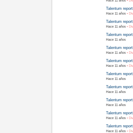
Hace 11 años
• Di
Talentum report
Hace 11 años
• Di
Talentum report
Hace 11 años
• Di
Talentum report
Hace 11 años
Talentum report
Hace 11 años
• Di
Talentum report
Hace 11 años
• Di
Talentum report
Hace 11 años
Talentum report
Hace 11 años
Talentum report
Hace 11 años
Talentum report
Hace 11 años
• Di
Talentum report
Hace 11 años
• Di