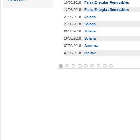
• Mancha3
19/06/2018
Fersa Energias Renovables
12/06/2018
Fersa Energias Renovables
21/05/2018
Solaria
21/05/2018
Solaria
05/04/2018
Solaria
16/02/2018
Solaria
07/02/2018
Acciona
07/02/2018
Inditex