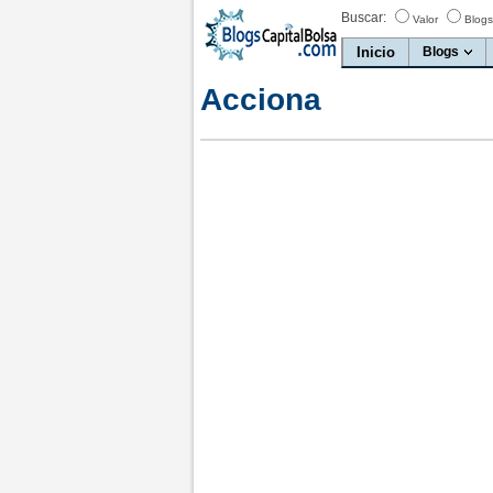
Buscar:
Valor
Blogs
Inicio
Blogs
Acciona