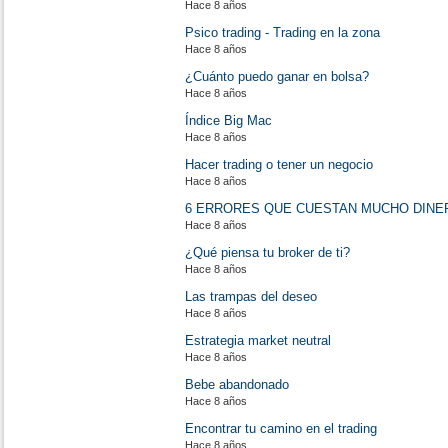
Hace 8 años
Psico trading - Trading en la zona
Hace 8 años
¿Cuánto puedo ganar en bolsa?
Hace 8 años
Índice Big Mac
Hace 8 años
Hacer trading o tener un negocio
Hace 8 años
6 ERRORES QUE CUESTAN MUCHO DINE
Hace 8 años
¿Qué piensa tu broker de ti?
Hace 8 años
Las trampas del deseo
Hace 8 años
Estrategia market neutral
Hace 8 años
Bebe abandonado
Hace 8 años
Encontrar tu camino en el trading
Hace 8 años