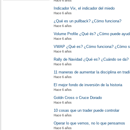
Hace 6 años
Indicador Vix, el indicador del miedo
Hace 6 años
¿Qué es un pullback? ¿Cómo funciona?
Hace 6 años
Volume Profile ¿Qué és? ¿Cómo puede ayud
Hace 6 años
VWAP ¿Qué es? ¿Cómo funciona? ¿Cómo se 
Hace 6 años
Rally de Navidad ¿Qué es? ¿Cuándo se da?
Hace 6 años
11 maneras de aumentar la disciplina en trad
Hace 6 años
El mejor fondo de inversión de la historia
Hace 6 años
Goldn Cross o Cruce Dorado
Hace 6 años
10 cosas que un trader puede controlar
Hace 6 años
Operar lo que vemos, no lo que pensamos
Hace 6 años