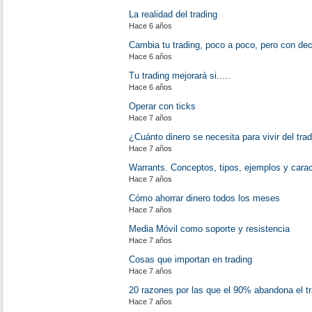
La realidad del trading
Hace 6 años
Cambia tu trading, poco a poco, pero con dec
Hace 6 años
Tu trading mejorará si.....
Hace 6 años
Operar con ticks
Hace 7 años
¿Cuánto dinero se necesita para vivir del tra
Hace 7 años
Warrants. Conceptos, tipos, ejemplos y carac
Hace 7 años
Cómo ahorrar dinero todos los meses
Hace 7 años
Media Móvil como soporte y resistencia
Hace 7 años
Cosas que importan en trading
Hace 7 años
20 razones por las que el 90% abandona el t
Hace 7 años