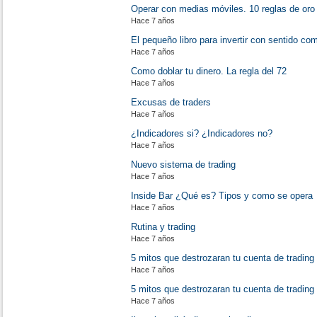
Operar con medias móviles. 10 reglas de oro
Hace 7 años
El pequeño libro para invertir con sentido co
Hace 7 años
Como doblar tu dinero. La regla del 72
Hace 7 años
Excusas de traders
Hace 7 años
¿Indicadores si? ¿Indicadores no?
Hace 7 años
Nuevo sistema de trading
Hace 7 años
Inside Bar ¿Qué es? Tipos y como se opera
Hace 7 años
Rutina y trading
Hace 7 años
5 mitos que destrozaran tu cuenta de trading
Hace 7 años
5 mitos que destrozaran tu cuenta de trading
Hace 7 años