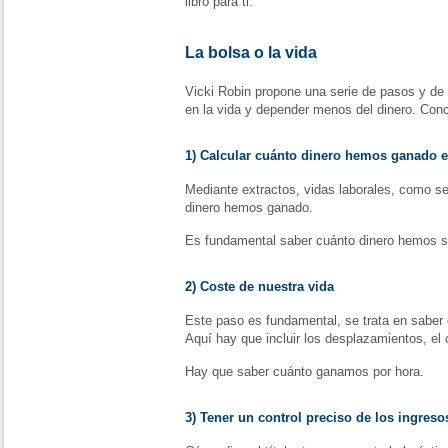
libro para ti.
La bolsa o la vida
Vicki Robin propone una serie de pasos y de 
en la vida y depender menos del dinero. Con
1) Calcular cuánto dinero hemos ganado e
Mediante extractos, vidas laborales, como s
dinero hemos ganado.
Es fundamental saber cuánto dinero hemos s
2) Coste de nuestra vida
Este paso es fundamental, se trata en saber
Aquí hay que incluir los desplazamientos, el 
Hay que saber cuánto ganamos por hora.
3) Tener un control preciso de los ingreso