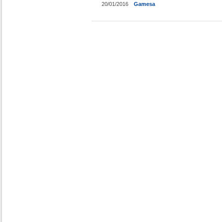
20/01/2016
Gamesa