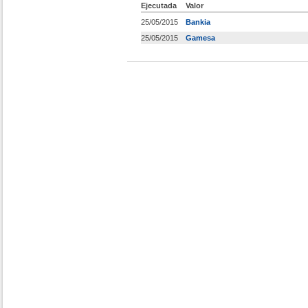
Ejecutada
Valor
25/05/2015
Bankia
25/05/2015
Gamesa