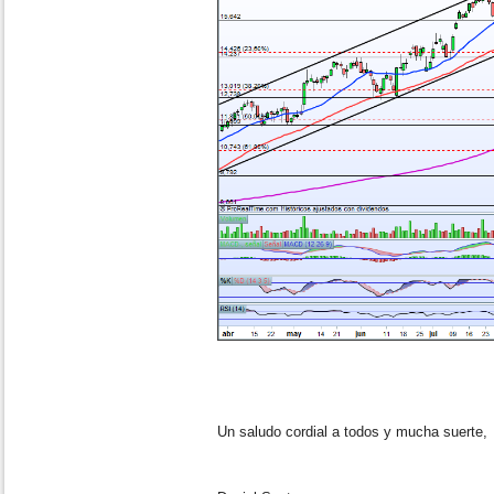
Un saludo cordial a todos y mucha suerte,