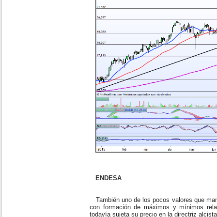
ENDESA
También uno de los pocos valores que manti
con formación de máximos y mínimos rela
todavía sujeta su precio en la directriz alcis