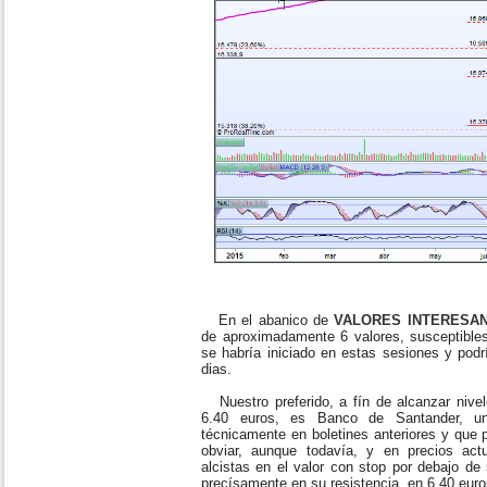
En el abanico de
VALORES INTERESA
de aproximadamente 6 valores, susceptibles
se habría iniciado en estas sesiones y podr
dias.
Nuestro preferido, a fín de alcanzar nivel
6.40 euros, es Banco de Santander, u
técnicamente en boletines anteriores y que 
obviar, aunque todavía, y en precios act
alcistas en el valor con stop por debajo de 
precísamente en su resistencia, en 6.40 euro