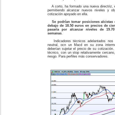
A corto, ha formado una nueva directriz, e
permitiendo alcanzar nuevos niveles y ob
cotización apoyado en ella.
Se podrían tomar posiciones alcistas
debajo de 18.50 euros en precios de cie
pasaría por alcanzar niveles de 19.7
semanas
.
Indicadores técnicos adelantados nos 
neutral, ocn un Macd en su zona interme
deberían sujetar el precio de su cotización
técnico, con un stop relativamente cercano
riesgo. Para perfiles más conservadores.