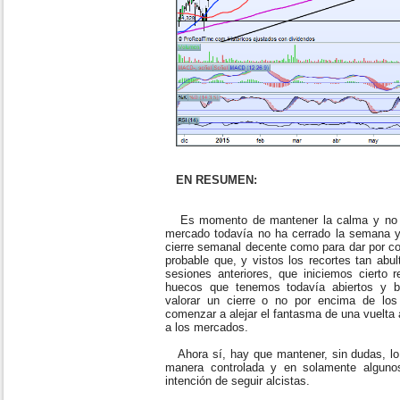
EN RESUMEN:
Es momento de mantener la calma y no l
mercado todavía no ha cerrado la semana 
cierre semanal decente como para dar por co
probable que, y vistos los recortes tan abu
sesiones anteriores, que iniciemos cierto 
huecos que tenemos todavía abiertos y b
valorar un cierre o no por encima de los
comenzar a alejar el fantasma de una vuelta 
a los mercados.
Ahora sí, hay que mantener, sin dudas, lo 
manera controlada y en solamente alguno
intención de seguir alcistas.