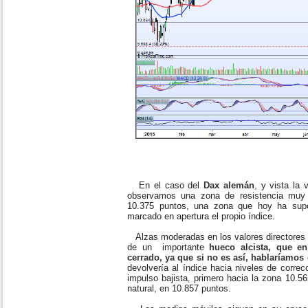
En el caso del
Dax alemán
, y vista la 
observamos una zona de resistencia muy c
10.375 puntos, una zona que hoy ha sup
marcado en apertura el propio índice.
Alzas moderadas en los valores directores d
de un importante
hueco alcista, que e
cerrado, ya que si no es así, hablaríamos
devolvería al índice hacia niveles de correc
impulso bajista, primero hacia la zona 10.56
natural, en 10.857 puntos.