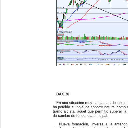
DAX 30
En una situación muy pareja a la del select
ha perdido su nivel de soporte natural como 
tramo alcista, aquel que permitió superar la 
de cambio de tendencia principal.
Nueva formación, inversa a la anterior