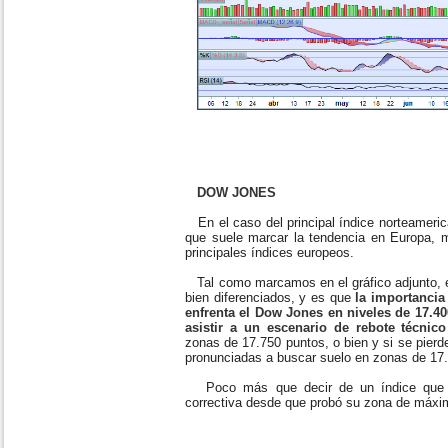
DOW JONES
En el caso del principal índice norteameric
que suele marcar la tendencia en Europa, ma
principales índices europeos.
Tal como marcamos en el gráfico adjunto, ex
bien diferenciados, y es que
la importancia
enfrenta el Dow Jones en niveles de 17.40
asistir a un escenario de rebote técnico
zonas de 17.750 puntos, o bien y si se pierd
pronunciadas a buscar suelo en zonas de 17.
Poco más que decir de un índice que s
correctiva desde que probó su zona de máxim