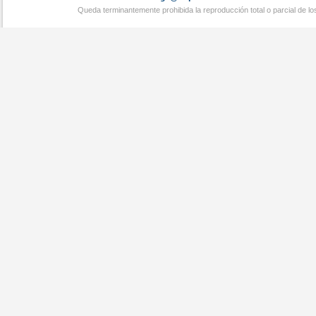
Queda terminantemente prohibida la reproducción total o parcial de l