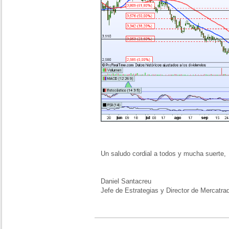
Un saludo cordial a todos y mucha suerte,
Daniel Santacreu
Jefe de Estrategias y Director de Mercatra