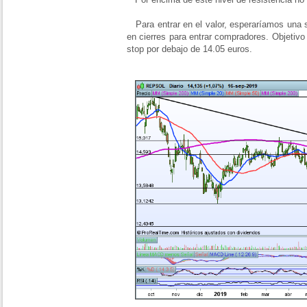
Para entrar en el valor, esperaríamos una s
en cierres para entrar compradores. Objetiv
stop por debajo de 14.05 euros.