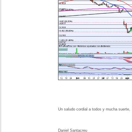
Un saludo cordial a todos y mucha suerte,
Daniel Santacreu