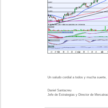
Un saludo cordial a todos y mucha suerte,
Daniel Santacreu
Jefe de Estrategias y Director de Mercatra