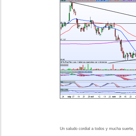
Un saludo cordial a todos y mucha suerte,