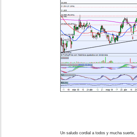
Un saludo cordial a todos y mucha suerte,