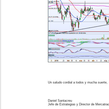
Un saludo cordial a todos y mucha suerte,
Daniel Santacreu
Jefe de Estrategias y Director de Mercatra