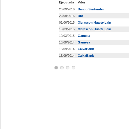
Ejecutada
Valor
26/09/2016
Banco Santander
22/09/2016
DIA
01/06/2015
Obrascon Huarte Lain
19/03/2015
Obrascon Huarte Lain
19/03/2015
Gamesa
18/09/2014
Gamesa
18/09/2014
CaixaBank
15/09/2014
CaixaBank