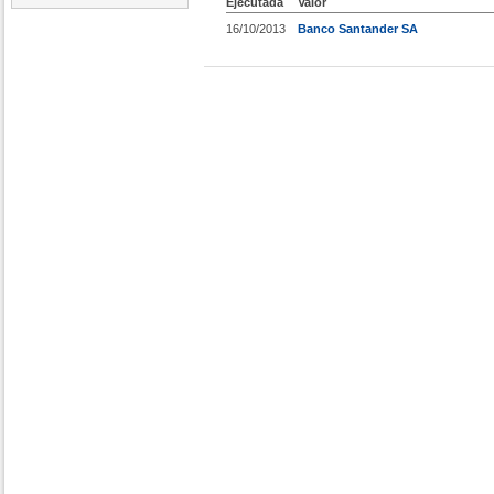
Ejecutada
Valor
16/10/2013
Banco Santander SA