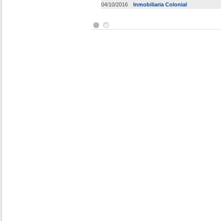
04/10/2016
Inmobiliaria Colonial