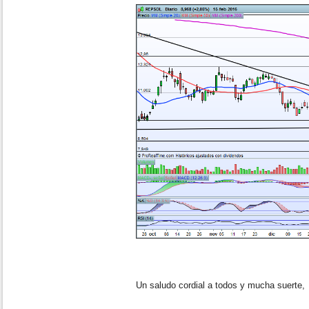
Un saludo cordial a todos y mucha suerte,