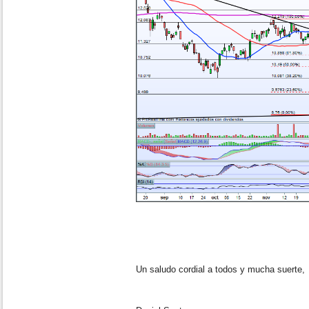
Un saludo cordial a todos y mucha suerte,