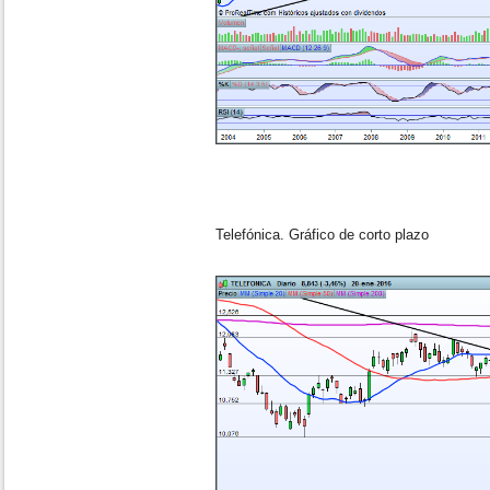
Telefónica. Gráfico de corto plazo