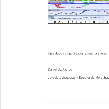
Un saludo cordial a todos y mucha suerte,
Daniel Santacreu
Jefe de Estrategias y Director de Mercatra