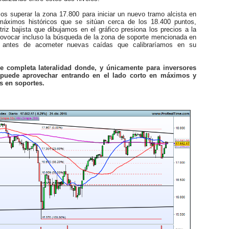
 superar la zona 17.800 para iniciar un nuevo tramo alcista en
máximos históricos que se sitúan cerca de los 18.400 puntos,
triz bajista que dibujamos en el gráfico presiona los precios a la
provocar incluso la búsqueda de la zona de soporte mencionada en
 antes de acometer nuevas caídas que calibraríamos en su
e completa lateralidad donde, y únicamente para inversores
 puede aprovechar entrando en el lado corto en máximos y
os en soportes.