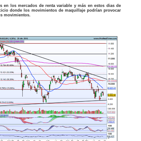
s en los mercados de renta variable y más en estos dias de
ercicio donde los movimientos de maquillaje podrían provocar
os movimientos.