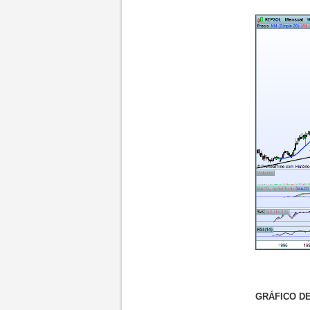
GRÁFICO DE