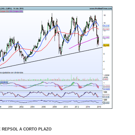
 REPSOL A CORTO PLAZO