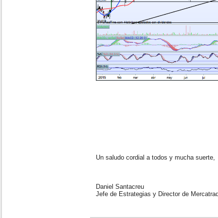
Un saludo cordial a todos y mucha suerte,
Daniel Santacreu
Jefe de Estrategias y Director de Mercatra