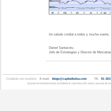
Un saludo cordial a todos y mucha suerte,
Daniel Santacreu
Jefe de Estrategias y Director de Mercatra
Contacte con nosotros:
E-mail:
blogs@capitalbolsa.com
Tlf:
91 383
Queda terminantemente prohibida la reproducción total o parcial de l