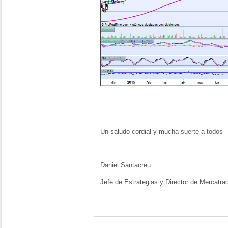
Un saludo cordial y mucha suerte a todos
Daniel Santacreu
Jefe de Estrategias y Director de Mercatra