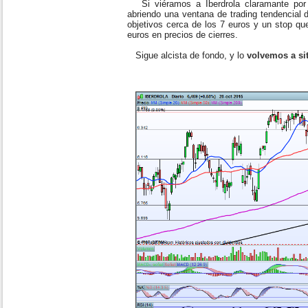
Si viéramos a Iberdrola claramante por 
abriendo una ventana de trading tendencial d
objetivos cerca de los 7 euros y un stop qu
euros en precios de cierres.
Sigue alcista de fondo, y lo
volvemos a si