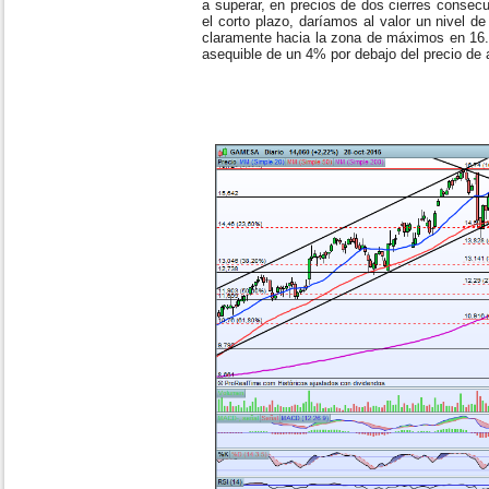
a superar, en precios de dos cierres consecu
el corto plazo, daríamos al valor un nivel d
claramente hacia la zona de máximos en 16
asequible de un 4% por debajo del precio de 