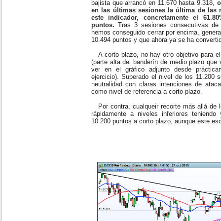
bajista que arrancó en 11.670 hasta 9.318,
o
en las últimas sesiones la última de las
este indicador, concretamente el 61.8
puntos.
Tras 3 sesiones consecutivas de a
hemos conseguido cerrar por encima, genera
10.494 puntos y que ahora ya se ha convert
A corto plazo, no hay otro objetivo para e
(parte alta del banderín de medio plazo qu
ver en el gráfico adjunto desde práctica
ejercicio). Superado el nivel de los 11.200 
neutralidad con claras intenciones de atac
como nivel de referencia a corto plazo.
Por contra, cualqueir recorte más allá de l
rápidamente a niveles inferiores teniend
10.200 puntos a corto plazo, aunque este es