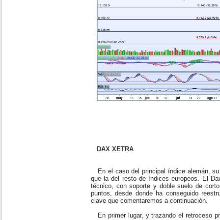
DAX XETRA
En el caso del principal índice alemán, su 
que la del resto de índices europeos. El Da
técnico, con soporte y doble suelo de cort
puntos, desde donde ha conseguido reestruc
clave que comentaremos a continuación.
En primer lugar, y trazando el retroceso pr