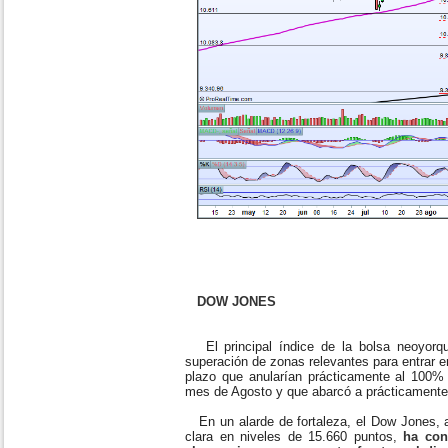
DOW JONES
El principal índice de la bolsa neoyorqu
superación de zonas relevantes para entrar en
plazo que anularían prácticamente al 100% l
mes de Agosto y que abarcó a prácticamente 
En un alarde de fortaleza, el Dow Jones,
clara en niveles de 15.660 puntos,
ha con