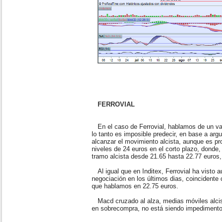
FERROVIAL
En el caso de Ferrovial, hablamos de un val
lo tanto es imposible predecir, en base a ar
alcanzar el movimiento alcista, aunque es p
niveles de 24 euros en el corto plazo, donde,
tramo alcista desde 21.65 hasta 22.77 euros, 
Al igual que en Inditex, Ferrovial ha visto
negociación en los últimos dias, coincidente c
que hablamos en 22.75 euros.
Macd cruzado al alza, medias móviles alcist
en sobrecompra, no está siendo impedimento 