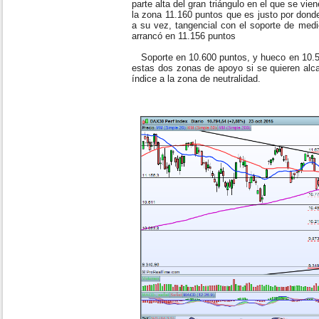
parte alta del gran triángulo en el que se vi
la zona 11.160 puntos que es justo por donde
a su vez, tangencial con el soporte de medio
arrancó en 11.156 puntos
Soporte en 10.600 puntos, y hueco en 10.50
estas dos zonas de apoyo si se quieren alc
índice a la zona de neutralidad.