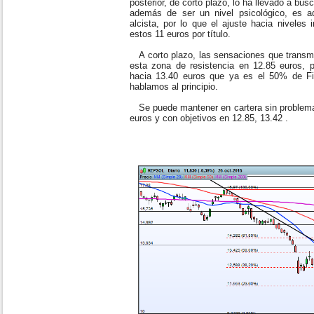
posterior, de corto plazo, lo ha llevado a bus
además de ser un nivel psicológico, es 
alcista, por lo que el ajuste hacia niveles 
estos 11 euros por título.
A corto plazo, las sensaciones que transmite
esta zona de resistencia en 12.85 euros, p
hacia 13.40 euros que ya es el 50% de Fi
hablamos al principio.
Se puede mantener en cartera sin problema
euros y con objetivos en 12.85, 13.42 .