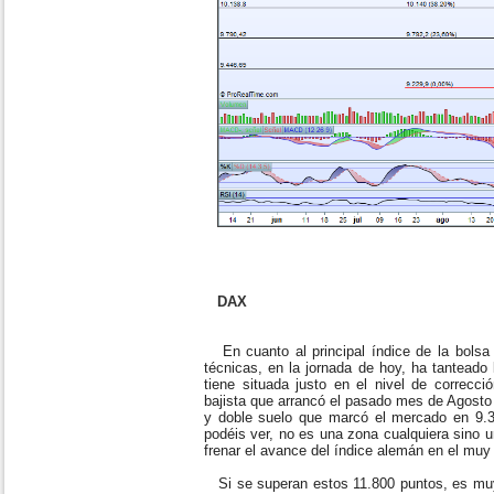
DAX
En cuanto al principal índice de la bols
técnicas, en la jornada de hoy, ha tanteado 
tiene situada justo en el nivel de correcci
bajista que arrancó el pasado mes de Agosto
y doble suelo que marcó el mercado en 9
podéis ver, no es una zona cualquiera sino u
frenar el avance del índice alemán en el muy
Si se superan estos 11.800 puntos, es mu