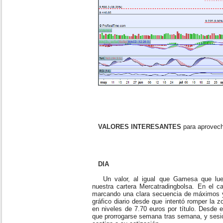
VALORES INTERESANTES
para aprovech
DIA
Un valor, al igual que Gamesa que lueg
nuestra cartera Mercatradingbolsa. En el ca
marcando una clara secuencia de máximos y
gráfico diario desde que intentó romper la 
en niveles de 7.70 euros por título. Desde
que prorrogarse semana tras semana, y sesió