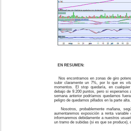
EN RESUMEN:
Nos encontramos en zonas de giro potencia
subir claramente un 7%, por lo que es vi
momentos. El stop quedaría, en cualquie
debajo de 9.200 puntos, pero si esperamos 
semana anterior podríamos quedarnos fuera 
peligro de quedarnos pillados en la parte alta
Nosotros, probablemente mañana, segú
aumentaremos exposición a renta variable
informaremos debidamente a nuestros usuari
un tramo de subidas (si es que se produce), 