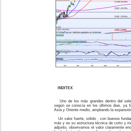
INDITEX
Uno de los más grandes dentro del selec
según se conocía en los últimos dias, ya f
Asia y Oriente medio, ampliando la expansió
Un valor fuerte, sólido , con buenos funda
más y es su estructura técnica de corto y m
adjunto, observamos el valor claramente en