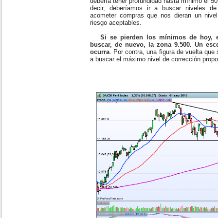
debería tener profundidad hasta mínimo el 5
decir, deberíamos ir a buscar niveles 
acometer compras que nos dieran un nivel d
riesgo aceptables.
Si se pierden los mínimos de hoy, 
buscar, de nuevo, la zona 9.500. Un esc
ocurra
. Por contra, una figura de vuelta que
a buscar el máximo nivel de corrección propo