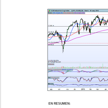
EN RESUMEN: