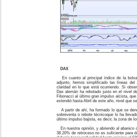
DAX
En cuanto al principal índice de la bolsa 
adjunto, hemos simplificado las líneas de
claridad en lo que está ocurriendo. Si obs
Dax alemán ha rebotado justo en el nivel d
Fibonacci al último gran impulso alcista, qu
extendió hasta Abril de este año, nivel que 
A partir de ahí, ha formado lo que se deno
sobreventa o rebote técnicoque lo ha llevad
último impulso bajista, es decir, la zona de l
En nuestra opinión, y abriendo al abanico 
38.20% de retroceso no es suficiente para d