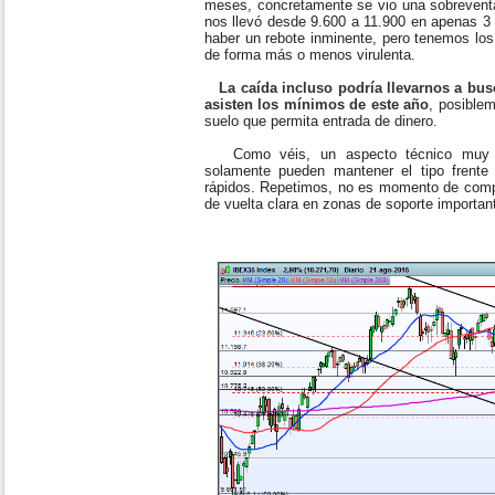
meses, concretamente se vio una sobreventa 
nos llevó desde 9.600 a 11.900 en apenas 3
haber un rebote inminente, pero tenemos los
de forma más o menos virulenta.
La caída incluso podría llevarnos a bu
asisten los mínimos de este año
, posiblem
suelo que permita entrada de dinero.
Como véis, un aspecto técnico muy co
solamente pueden mantener el tipo frente 
rápidos. Repetimos, no es momento de comp
de vuelta clara en zonas de soporte importan