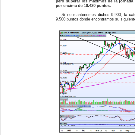
pero superar los máximos de la jornada p
por encima de 10.420 puntos.
Si no mantenemos dichos 9.900, la caída
9.500 puntos donde encontramos su siguiente