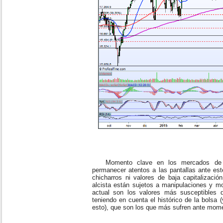
Momento clave en los mercados de re
permanecer atentos a las pantallas ante es
chicharros ni valores de baja capitalizaci
alcista están sujetos a manipulaciones y mo
actual son los valores más susceptibles 
teniendo en cuenta el histórico de la bolsa 
esto), que son los que más sufren ante mom