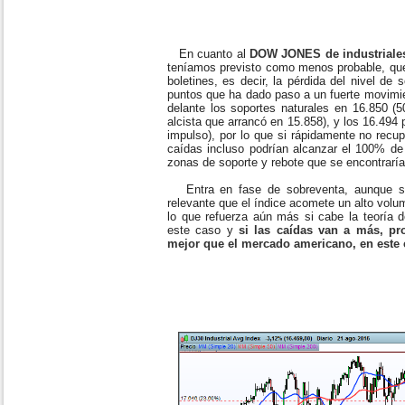
En cuanto al
DOW JONES de industriale
teníamos previsto como menos probable, qu
boletines, es decir, la pérdida del nivel de 
puntos que ha dado paso a un fuerte movimie
delante los soportes naturales en 16.850 (
alcista que arrancó en 15.858), y los 16.49
impulso), por lo que si rápidamente no recup
caídas incluso podrían alcanzar el 100% de
zonas de soporte y rebote que se encontraría
Entra en fase de sobreventa, aunque
relevante que el índice acomete un alto volu
lo que refuerza aún más si cabe la teoría d
este caso y
si las caídas van a más, p
mejor que el mercado americano, en este 