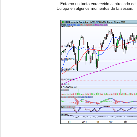
Entorno un tanto enrarecido al otro lado del
Europa en algunos momentos de la sesión.