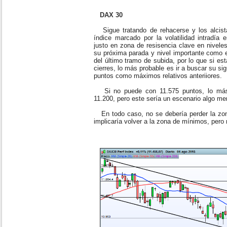
DAX 30
Sigue tratando de rehacerse y los alcista
índice marcado por la volatilidad intradí
justo en zona de resisencia clave en nivel
su próxima parada y nivel importante como 
del último tramo de subida, por lo que si e
cierres, lo más probable es ir a buscar su si
puntos como máximos relativos anteriiores.
Si no puede con 11.575 puntos, lo más p
11.200, pero este sería un escenario algo me
En todo caso, no se debería perder la zon
implicaría volver a la zona de mínimos, pero 