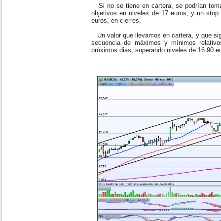
Si no se tiene en cartera, se podrían toma
objetivos en niveles de 17 euros, y un stop
euros, en cierres.
Un valor que llevamos en cartera, y que sig
secuencia de máximos y mínimos relativos
próximos dias, superando niveles de 16.90 e