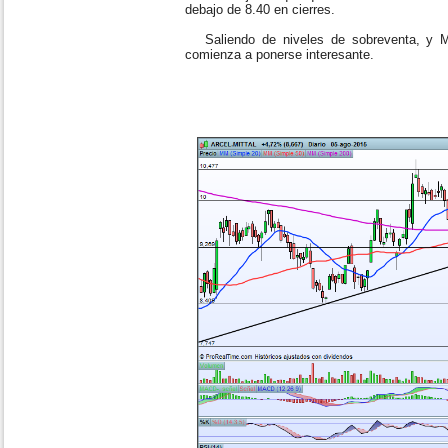
debajo de 8.40 en cierres.
Saliendo de niveles de sobreventa, y Ma
comienza a ponerse interesante.