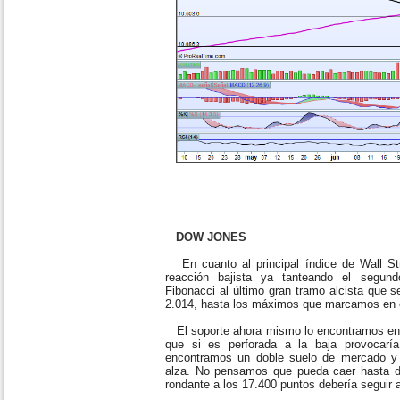
DOW JONES
En cuanto al principal índice de Wall St
reacción bajista ya tanteando el segund
Fibonacci al último gran tramo alcista que s
2.014, hasta los máximos que marcamos en 
El soporte ahora mismo lo encontramos en 
que si es perforada a la baja provocarí
encontramos un doble suelo de mercado y 
alza. No pensamos que pueda caer hasta di
rondante a los 17.400 puntos debería seguir a