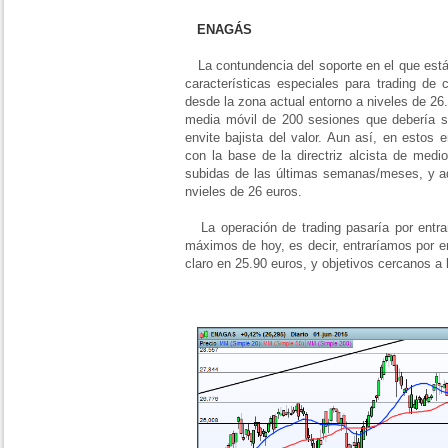
ENAGÁS
La contundencia del soporte en el que está
características especiales para trading de 
desde la zona actual entorno a niveles de 26.
media móvil de 200 sesiones que debería se
envite bajista del valor. Aun así, en estos
con la base de la directriz alcista de med
subidas de las últimas semanas/meses, y a
nvieles de 26 euros.
La operación de trading pasaría por entra
máximos de hoy, es decir, entraríamos por 
claro en 25.90 euros, y objetivos cercanos a 