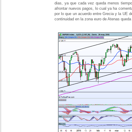
dias, ya que cada vez queda menos tiempo
afrontar nuevos pagos, lo cual ya ha comenta
por lo que un acuerdo entre Grecia y la UE d
continuidad en la zona euro de Atenas queda e