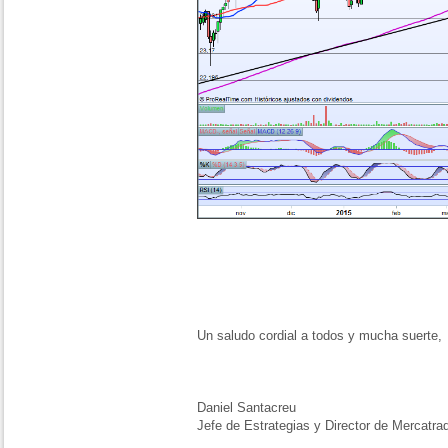
Un saludo cordial a todos y mucha suerte,
Daniel Santacreu
Jefe de Estrategias y Director de Mercatra