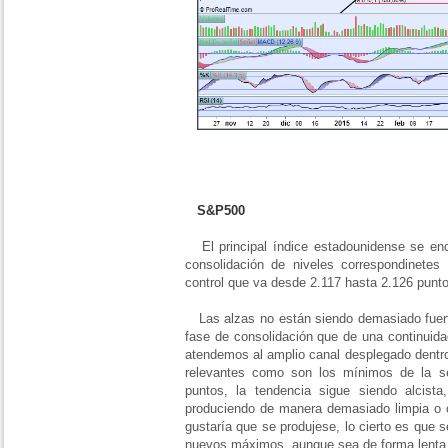
S&P500
El principal índice estadounidense se encu
consolidación de niveles correspondinetes
control que va desde 2.117 hasta 2.126 punt
Las alzas no están siendo demasiado fuer
fase de consolidación que de una continuidad
atendemos al amplio canal desplegado dentro
relevantes como son los mínimos de la 
puntos, la tendencia sigue siendo alcist
produciendo de manera demasiado limpia o
gustaría que se produjese, lo cierto es que
nuevos máximos, aunque sea de forma lenta