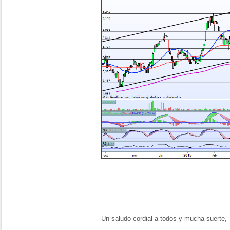
Un saludo cordial a todos y mucha suerte,