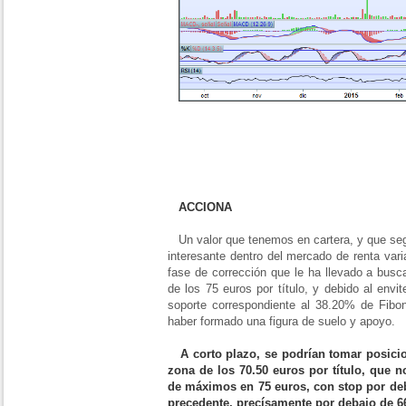
ACCIONA
Un valor que tenemos en cartera, y que se
interesante dentro del mercado de renta var
fase de corrección que le ha llevado a bus
de los 75 euros por título, y debido al envit
soporte correspondiente al 38.20% de Fibo
haber formado una figura de suelo y apoyo.
A corto plazo, se podrían tomar posici
zona de los 70.50 euros por título, que n
de máximos en 75 euros, con stop por de
precedente, precísamente por debajo de 66