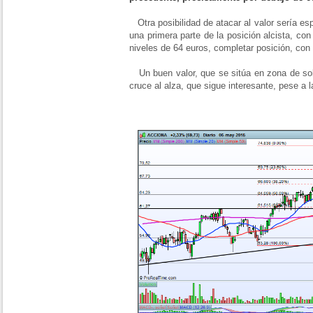
Otra posibilidad de atacar al valor sería es
una primera parte de la posición alcista, con
niveles de 64 euros, completar posición, con 
Un buen valor, que se sitúa en zona de so
cruce al alza, que sigue interesante, pese a