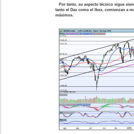
Por tanto, su aspecto técnico sigue sien
tanto el Dax como el Ibex, comienzan a mo
máximos.