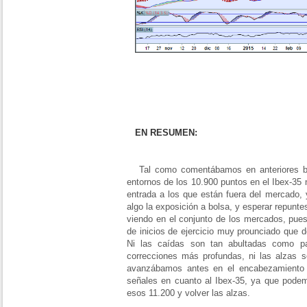
EN RESUMEN:
Tal como comentábamos en anteriores bol
entornos de los 10.900 puntos en el Ibex-35
entrada a los que están fuera del mercado,
algo la exposición a bolsa, y esperar repunt
viendo en el conjunto de los mercados, pues
de inicios de ejercicio muy prounciado que d
Ni las caídas son tan abultadas como p
correcciones más profundas, ni las alzas s
avanzábamos antes en el encabezamiento d
señales en cuanto al Ibex-35, ya que pode
esos 11.200 y volver las alzas.