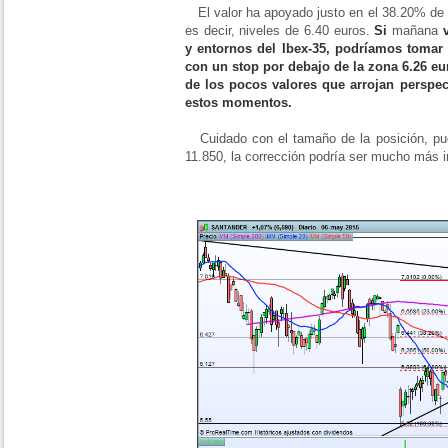
El valor ha apoyado justo en el 38.20% de F
es decir, niveles de 6.40 euros.
Si
mañana
y entornos del Ibex-35, podríamos tomar 
con un stop por debajo de la zona 6.26 eu
de los pocos valores que arrojan perspec
estos momentos.
Cuidado con el tamaño de la posición, pu
11.850, la corrección podría ser mucho más 