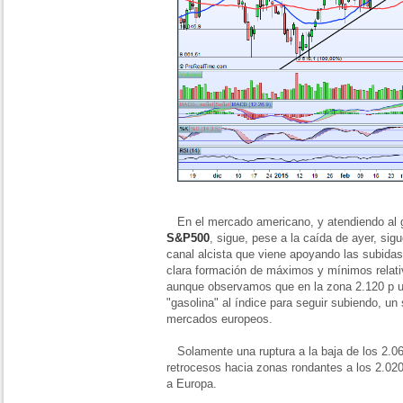
En el mercado americano, y atendiendo al gr
S&P500
, sigue, pese a la caída de ayer, si
canal alcista que viene apoyando las subida
clara formación de máximos y mínimos relativ
aunque observamos que en la zona 2.120 p un
"gasolina" al índice para seguir subiendo, u
mercados europeos.
Solamente una ruptura a la baja de los 2.065 
retrocesos hacia zonas rondantes a los 2.020 
a Europa.