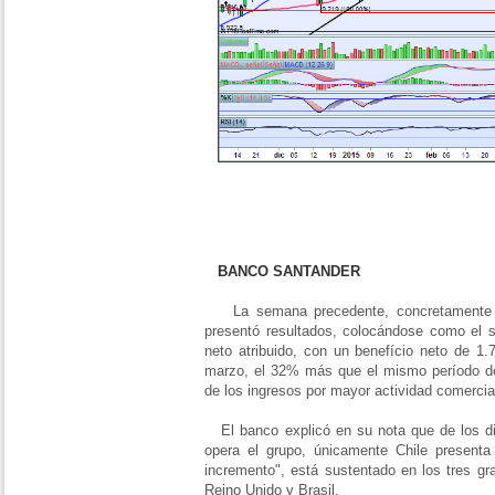
BANCO SANTANDER
La semana precedente, concretamente 
presentó resultados, colocándose como el 
neto atribuido, con un benefício neto de 1.
marzo, el 32% más que el mismo período de
de los ingresos por mayor actividad comercial
El banco explicó en su nota que de los di
opera el grupo, únicamente Chile presenta 
incremento", está sustentado en los tres g
Reino Unido y Brasil.