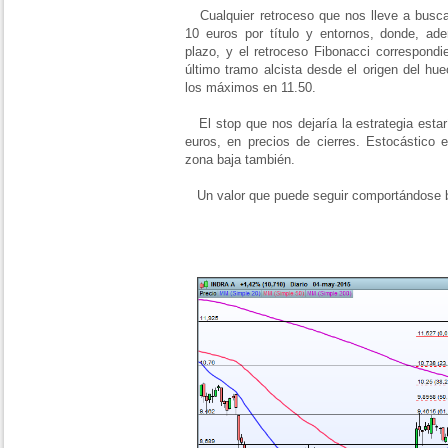
Cualquier retroceso que nos lleve a buscar
10 euros por título y entornos, donde, ad
plazo, y el retroceso Fibonacci correspond
último tramo alcista desde el origen del hu
los máximos en 11.50.
El stop que nos dejaría la estrategia estar
euros, en precios de cierres. Estocástico 
zona baja también.
Un valor que puede seguir comportándose bi