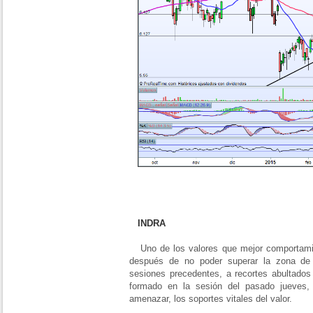
INDRA
Uno de los valores que mejor comportami
después de no poder superar la zona de 
sesiones precedentes, a recortes abultados 
formado en la sesión del pasado jueves,
amenazar, los soportes vitales del valor.