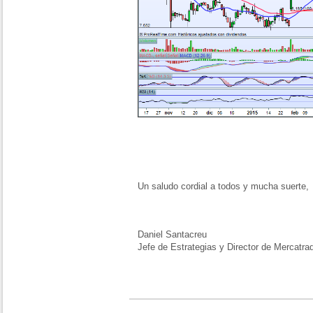
Un saludo cordial a todos y mucha suerte,
Daniel Santacreu
Jefe de Estrategias y Director de Mercatra