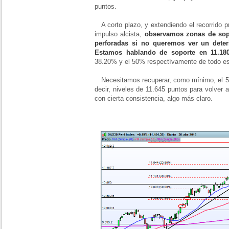
puntos.
A corto plazo, y extendiendo el recorrido pr
impulso alcista,
observamos zonas de sopo
perforadas si no queremos ver un deter
Estamos hablando de soporte en 11.180
38.20% y el 50% respectívamente de todo est
Necesitamos recuperar, como mínimo, el 50%
decir, niveles de 11.645 puntos para volver 
con cierta consistencia, algo más claro.