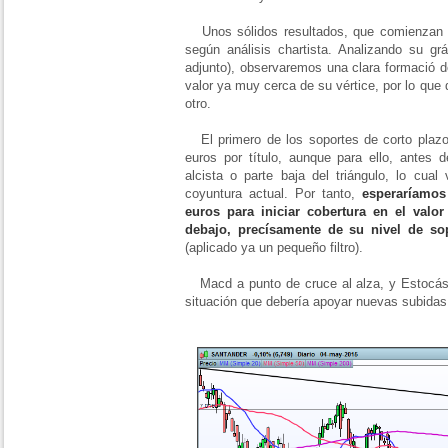
Unos sólidos resultados, que comienzan a
según análisis chartista. Analizando su gr
adjunto), observaremos una clara formació d
valor ya muy cerca de su vértice, por lo que
otro.
El primero de los soportes de corto plazo
euros por título, aunque para ello, antes d
alcista o parte baja del triángulo, lo cual
coyuntura actual. Por tanto,
esperaríamos
euros para iniciar cobertura en el valo
debajo, precísamente de su nivel de so
(aplicado ya un pequeño filtro).
Macd a punto de cruce al alza, y Estocás
situación que debería apoyar nuevas subidas