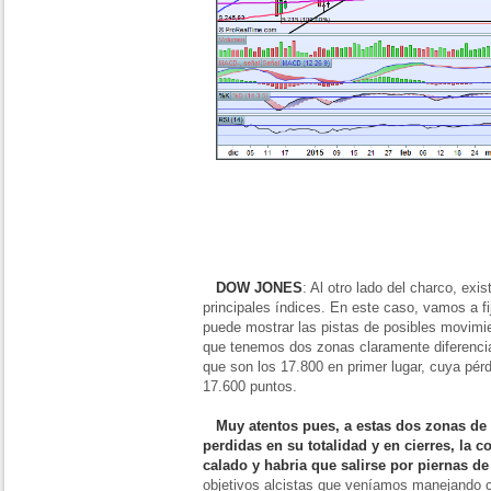
DOW JONES
: Al otro lado del charco, ex
principales índices. En este caso, vamos a f
puede mostrar las pistas de posibles movimie
que tenemos dos zonas claramente diferenci
que son los 17.800 en primer lugar, cuya pérd
17.600 puntos.
Muy atentos pues, a estas dos zonas de 
perdidas en su totalidad y en cierres, la 
calado y habria que salirse por piernas d
objetivos alcistas que veníamos manejando 