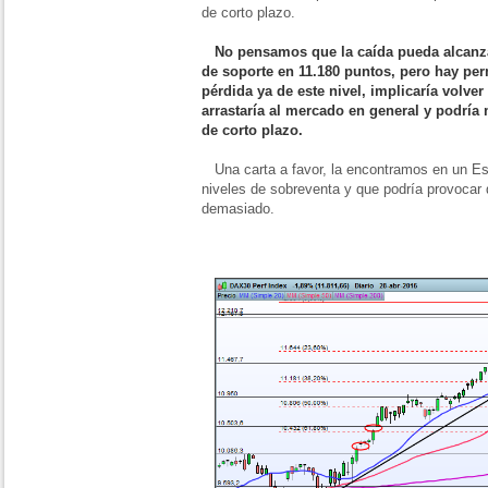
de corto plazo.
No pensamos que la caída pueda alcanza
de soporte en 11.180 puntos, pero hay pe
pérdida ya de este nivel, implicaría volver
arrastaría al mercado en general y podría 
de corto plazo.
Una carta a favor, la encontramos en un Es
niveles de sobreventa y que podría provocar 
demasiado.