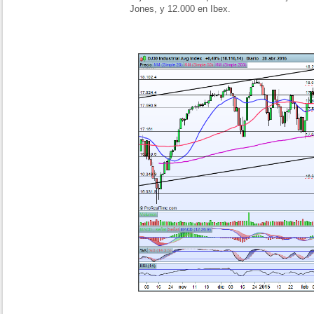
Jones, y 12.000 en Ibex.