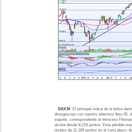
DAX30
: El principal índice de la bolsa al
divergencias con nuestro selectivo Ibex-35, 
soporte, correspondiente al retroceso Fibonac
alcista desde 9,219 puntos. Esta pérdida imp
niveles de 11.180 puntos en el corto plazo, 