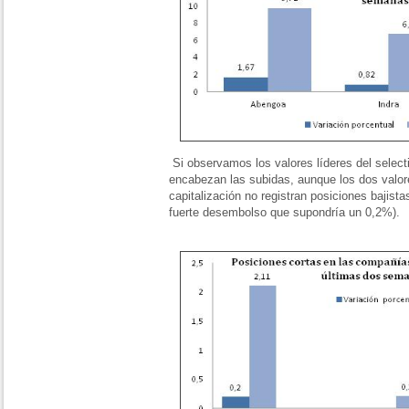
Si observamos los valores líderes del select
encabezan las subidas, aunque los dos valo
capitalización no registran posiciones bajist
fuerte desembolso que supondría un 0,2%).