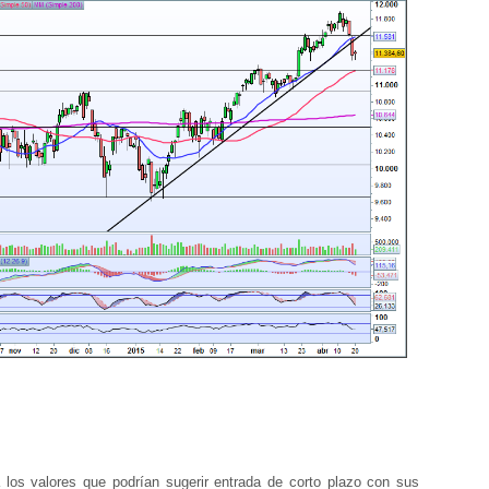
s valores que podrían sugerir entrada de corto plazo con sus