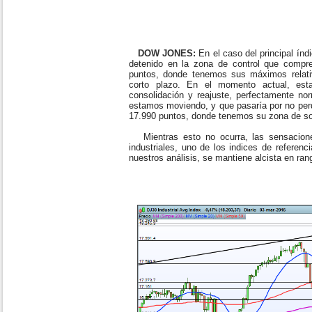
DOW JONES:
En el caso del principal índ
detenido en la zona de control que compr
puntos, donde tenemos sus máximos relativ
corto plazo. En el momento actual, est
consolidación y reajuste, perfectamente no
estamos moviendo, y que pasaría por no perde
17.990 puntos, donde tenemos su zona de so
Mientras esto no ocurra, las sensacion
industriales, uno de los indices de referen
nuestros análisis, se mantiene alcista en ran