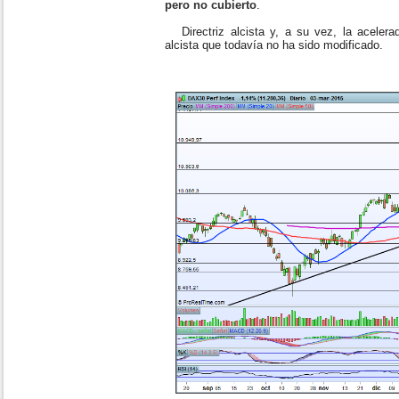
pero no cubierto
.
Directriz alcista y, a su vez, la acelera
alcista que todavía no ha sido modificado.