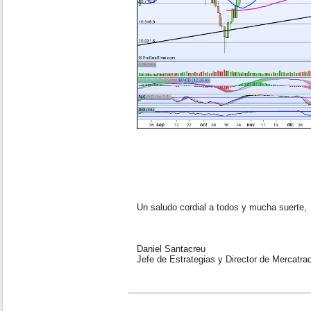
Un saludo cordial a todos y mucha suerte,
Daniel Santacreu
Jefe de Estrategias y Director de Mercatra