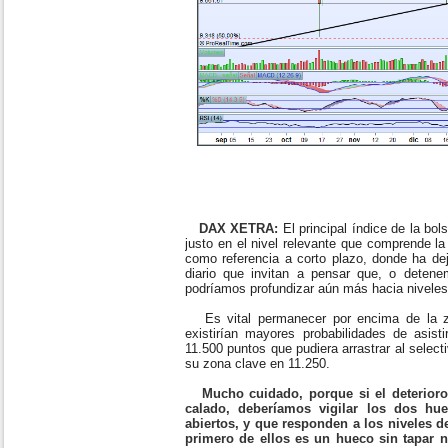
DAX XETRA:
El principal índice de la bo
justo en el nivel relevante que comprende l
como referencia a corto plazo, donde ha de
diario que invitan a pensar que, o deten
podríamos profundizar aún más hacia niveles
Es vital permanecer por encima de la z
existirían mayores probabilidades de asist
11.500 puntos que pudiera arrastrar al selec
su zona clave en 11.250.
Mucho cuidado, porque si el deterioro
calado, deberíamos vigilar los dos hue
abiertos, y que responden a los niveles d
primero de ellos es un hueco sin tapar n