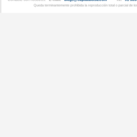
Queda terminantemente prohibida la reproducción total o parcial de l